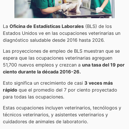
La
Oficina de Estadísticas Laborales
(BLS) de los
Estados Unidos ve en las ocupaciones veterinarias un
diagnóstico saludable desde 2016 hasta 2026.
Las proyecciones de empleo de BLS muestran que se
espera que las ocupaciones veterinarias agreguen
51,700 nuevos empleos y crezcan a
una tasa del 19 por
ciento durante la década 2016-26.
Esto significa un crecimiento de casi
3 veces más
rápido
que el promedio del 7 por ciento proyectado
para todas las ocupaciones.
Estas ocupaciones incluyen veterinarios, tecnólogos y
técnicos veterinarios, y asistentes veterinarios y
cuidadores de animales de laboratorio.