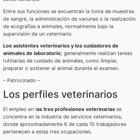
Entre sus funciones se encuentran la toma de muestras
de sangre, la administración de vacunas o la realización
de ecografías a animales, normalmente bajo la
supervisión de un veterinario.
Los asistentes veterinarios y los cuidadores de
animales de laboratorio;
generalmente realizan tareas
rutinarias de cuidado de animales, como limpiar,
preparar o sostener al animal durante el examen.
– Patrocinado –
Los perfiles veterinarios
El empleo en l
as tres profesiones veterinarias
se
concentra en la industria de servicios veterinarios,
donde aproximadamente 6 de cada 10 trabajadores
pertenecen a estas tres ocupaciones.