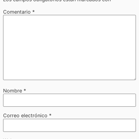
Comentario
*
Nombre
*
Correo electrónico
*