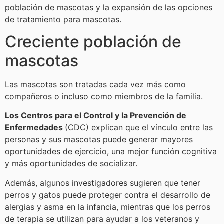
población de mascotas y la expansión de las opciones
de tratamiento para mascotas.
Creciente población de
mascotas
Las mascotas son tratadas cada vez más como
compañeros o incluso como miembros de la familia.
Los Centros para el Control y la Prevención de
Enfermedades
(CDC) explican que el vínculo entre las
personas y sus mascotas puede generar mayores
oportunidades de ejercicio, una mejor función cognitiva
y más oportunidades de socializar.
Además, algunos investigadores sugieren que tener
perros y gatos puede proteger contra el desarrollo de
alergias y asma en la infancia, mientras que los perros
de terapia se utilizan para ayudar a los veteranos y