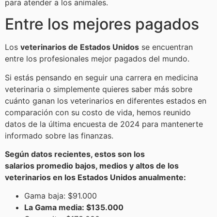
para atender a los animales.
Entre los mejores pagados
Los
veterinarios de Estados Unidos
se encuentran
entre los profesionales mejor pagados del mundo.
Si estás pensando en seguir una carrera en medicina
veterinaria o simplemente quieres saber más sobre
cuánto ganan los veterinarios en diferentes estados en
comparación con su costo de vida, hemos reunido
datos de la última encuesta de 2024 para mantenerte
informado sobre las finanzas.
Según datos recientes, estos son los
salarios promedio bajos, medios y altos de los
veterinarios en los Estados Unidos anualmente:
Gama baja: $91.000
La Gama media: $135.000