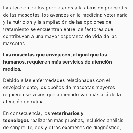
La atención de los propietarios a la atención preventiva
de las mascotas, los avances en la medicina veterinaria
y la nutrición y la ampliación de las opciones de
tratamiento se encuentran entre los factores que
contribuyen a una mayor esperanza de vida de las
mascotas.
Las mascotas que envejecen, al igual que los
humanos, requieren más servicios de atención
médica.
Debido a las enfermedades relacionadas con el
envejecimiento, los dueños de mascotas mayores
requieren servicios que a menudo van más allá de la
atención de rutina.
En consecuencia, los
veterinarios y
tecnólogos
realizarán más pruebas, incluidos análisis
de sangre, tejidos y otros exámenes de diagnóstico,