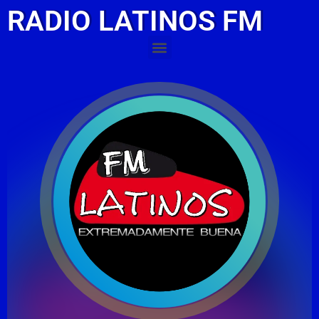
RADIO LATINOS FM