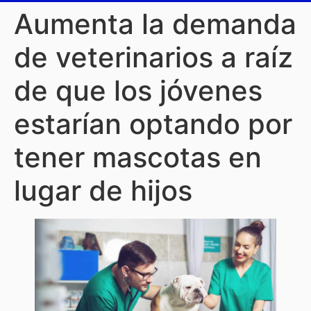
Aumenta la demanda
de veterinarios a raíz
de que los jóvenes
estarían optando por
tener mascotas en
lugar de hijos