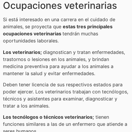
Ocupaciones veterinarias
Si está interesado en una carrera en el cuidado de
animales, se proyecta que
estas tres principales
ocupaciones veterinarias
tendrán muchas
oportunidades laborales.
Los veterinarios;
diagnostican y tratan enfermedades,
trastornos o lesiones en los animales, y brindan
medicina preventiva para ayudar a los animales a
mantener la salud y evitar enfermedades.
Deben tener licencia de sus respectivos estados para
poder ejercer. Los veterinarios trabajan con tecnólogos,
técnicos y asistentes para examinar, diagnosticar y
tratar a los animales.
Los tecnólogos o técnicos veterinarios;
tienen
funciones similares a las de un enfermero que atiende a
seres humanos.