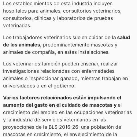
Los establecimientos de esta industria incluyen
hospitales para animales, consultorios veterinarios,
consultorios, clínicas y laboratorios de pruebas
veterinarias.
Los trabajadores veterinarios suelen cuidar de la
salud
de los animales
, predominantemente mascotas y
animales de compañía, en estas instalaciones.
Los veterinarios también pueden enseñar, realizar
investigaciones relacionadas con enfermedades
animales o inspeccionar ganado, mientras trabajan en
universidades o en el gobierno.
Varios factores relacionados están impulsando el
aumento del gasto en el cuidado de mascotas y
el
crecimiento del empleo en las ocupaciones veterinarias
y la industria de servicios veterinarios en las
proyecciones de la BLS 2016-26: una población de
mascotas en crecimiento, el envejecimiento de la