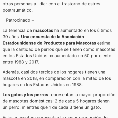
otras personas a lidiar con el trastorno de estrés
postraumático.
– Patrocinado –
La tenencia de
mascotas
ha aumentado en los últimos
30 años.
Una encuesta de la Asociación
Estadounidense de Productos para Mascotas
estima
que la cantidad de perros que se tienen como mascotas
en los Estados Unidos ha aumentado un 50 por ciento
entre 1988 y 2017.
Además, casi dos tercios de los hogares tienen una
mascota en 2018, en comparación con la mitad de los
hogares en los Estados Unidos en 1988.
Los gatos y los perros
representan la mayor proporción
de mascotas domésticas: 2 de cada 5 hogares tienen
un perro, mientras que 1 de cada 3 tiene un gato.
Estas mascotas representan la mayor proporción de