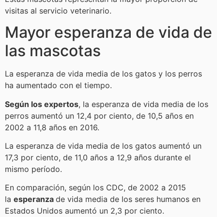
visitas al servicio veterinario.
Mayor esperanza de vida de
las mascotas
La esperanza de vida media de los gatos y los perros
ha aumentado con el tiempo.
Según los expertos
, la esperanza de vida media de los
perros aumentó un 12,4 por ciento, de 10,5 años en
2002 a 11,8 años en 2016.
La esperanza de vida media de los gatos aumentó un
17,3 por ciento, de 11,0 años a 12,9 años durante el
mismo período.
En comparación, según los CDC, de 2002 a 2015
la
esperanza
de vida media de los seres humanos en
Estados Unidos aumentó un 2,3 por ciento.