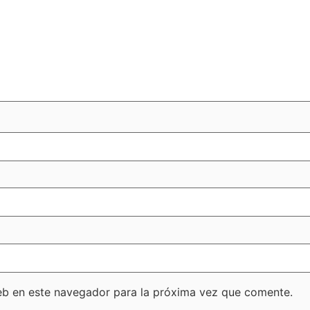
eb en este navegador para la próxima vez que comente.