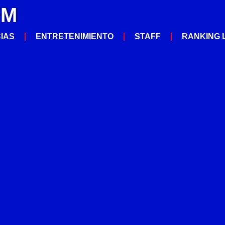
FM
CIAS
ENTRETENIMIENTO
STAFF
RANKING 