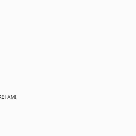
REI AMI