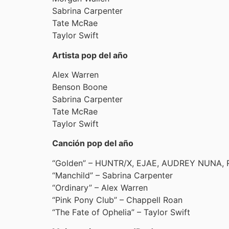
Sabrina Carpenter
Tate McRae
Taylor Swift
Artista pop del año
Alex Warren
Benson Boone
Sabrina Carpenter
Tate McRae
Taylor Swift
Canción pop del año
“Golden” – HUNTR/X, EJAE, AUDREY NUNA, 
“Manchild” – Sabrina Carpenter
“Ordinary” – Alex Warren
“Pink Pony Club” – Chappell Roan
“The Fate of Ophelia” – Taylor Swift