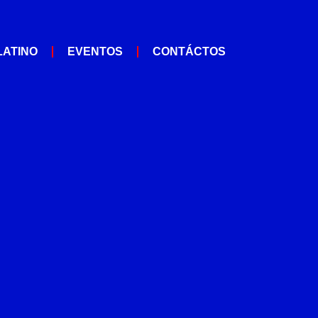
LATINO
EVENTOS
CONTÁCTOS