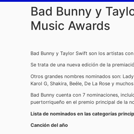
Bad Bunny y Taylo
Music Awards
Bad Bunny y Taylor Swift son los artistas c
Se trata de una nueva edición de la premiaci
Otros grandes nombres nominados son: Lady G
Karol G, Shakira, Beéle, De La Rose y muchos
Bad Bunny cuenta con 7 nominaciones, incluíd
puertorriqueño en el premio principal de la n
Lista de nominados en las categorías princi
Canción del año