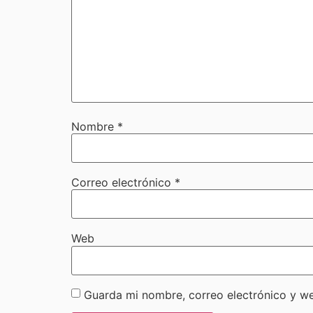
Nombre
*
Correo electrónico
*
Web
Guarda mi nombre, correo electrónico y w