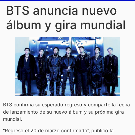
BTS anuncia nuevo
álbum y gira mundial
BTS confirma su esperado regreso y comparte la fecha
de lanzamiento de su nuevo álbum y su próxima gira
mundial.
“Regreso el 20 de marzo confirmado”, publicó la