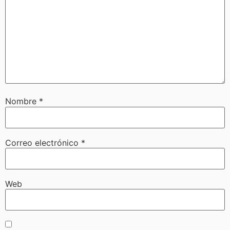
Nombre
*
Correo electrónico
*
Web