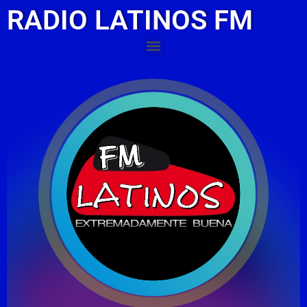
RADIO LATINOS FM