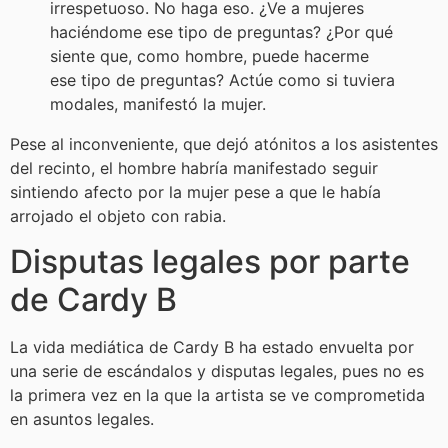
irrespetuoso. No haga eso. ¿Ve a mujeres
haciéndome ese tipo de preguntas? ¿Por qué
siente que, como hombre, puede hacerme
ese tipo de preguntas? Actúe como si tuviera
modales, manifestó la mujer.
Pese al inconveniente, que dejó atónitos a los asistentes
del recinto, el hombre habría manifestado seguir
sintiendo afecto por la mujer pese a que le había
arrojado el objeto con rabia.
Disputas legales por parte
de Cardy B
La vida mediática de Cardy B ha estado envuelta por
una serie de escándalos y disputas legales, pues no es
la primera vez en la que la artista se ve comprometida
en asuntos legales.