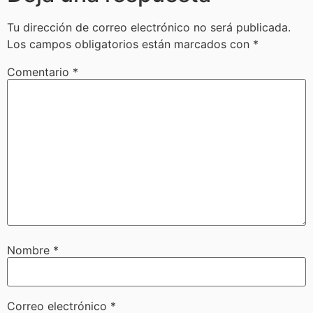
Tu dirección de correo electrónico no será publicada.
Los campos obligatorios están marcados con
*
Comentario
*
Nombre
*
Correo electrónico
*