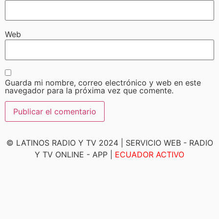
Web
Guarda mi nombre, correo electrónico y web en este
navegador para la próxima vez que comente.
© LATINOS RADIO Y TV
2024
| SERVICIO WEB - RADIO
Y TV ONLINE - APP |
ECUADOR ACTIVO