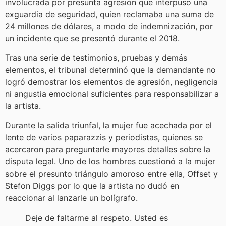
involucrada por presunta agresión que interpuso una
exguardia de seguridad, quien reclamaba una suma de
24 millones de dólares, a modo de indemnización, por
un incidente que se presentó durante el 2018.
Tras una serie de testimonios, pruebas y demás
elementos, el tribunal determinó que la demandante no
logró demostrar los elementos de agresión, negligencia
ni angustia emocional suficientes para responsabilizar a
la artista.
Durante la salida triunfal, la mujer fue acechada por el
lente de varios paparazzis y periodistas, quienes se
acercaron para preguntarle mayores detalles sobre la
disputa legal. Uno de los hombres cuestionó a la mujer
sobre el presunto triángulo amoroso entre ella, Offset y
Stefon Diggs por lo que la artista no dudó en
reaccionar al lanzarle un bolígrafo.
Deje de faltarme al respeto. Usted es