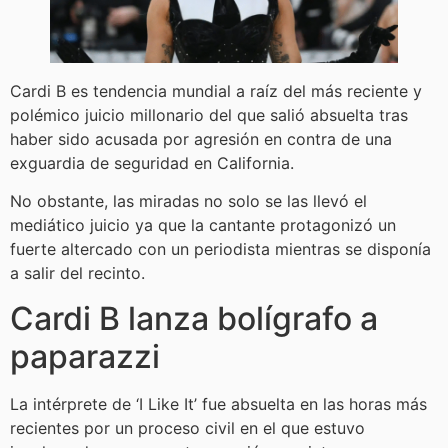
Cardi B es tendencia mundial a raíz del más reciente y
polémico juicio millonario del que salió absuelta tras
haber sido acusada por agresión en contra de una
exguardia de seguridad en California.
No obstante, las miradas no solo se las llevó el
mediático juicio ya que la cantante protagonizó un
fuerte altercado con un periodista mientras se disponía
a salir del recinto.
Cardi B lanza bolígrafo a
paparazzi
La intérprete de ‘I Like It’ fue absuelta en las horas más
recientes por un proceso civil en el que estuvo