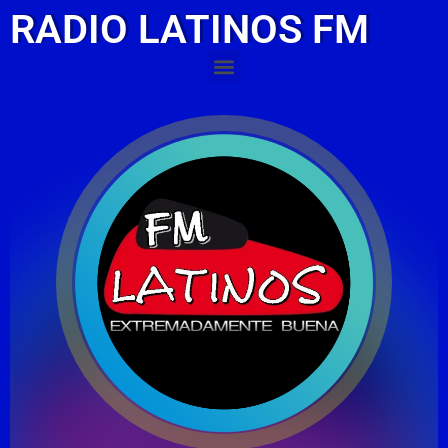
RADIO LATINOS FM