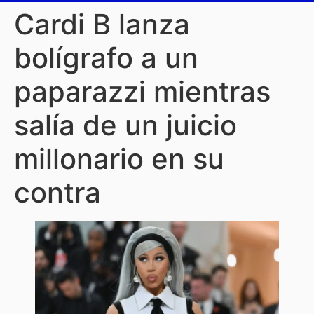
Cardi B lanza
bolígrafo a un
paparazzi mientras
salía de un juicio
millonario en su
contra