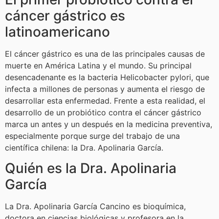
cáncer gástrico es
latinoamericano
El cáncer gástrico es una de las principales causas de
muerte en América Latina y el mundo. Su principal
desencadenante es la bacteria Helicobacter pylori, que
infecta a millones de personas y aumenta el riesgo de
desarrollar esta enfermedad. Frente a esta realidad, el
desarrollo de un probiótico contra el cáncer gástrico
marca un antes y un después en la medicina preventiva,
especialmente porque surge del trabajo de una
científica chilena: la Dra. Apolinaria García.
Quién es la Dra. Apolinaria
García
La Dra. Apolinaria García Cancino es bioquímica,
doctora en ciencias biológicas y profesora en la