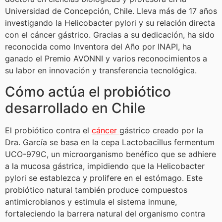
Universidad de Concepción, Chile. Lleva más de 17 años
investigando la Helicobacter pylori y su relación directa
con el cáncer gástrico. Gracias a su dedicación, ha sido
reconocida como Inventora del Año por INAPI, ha
ganado el Premio AVONNI y varios reconocimientos a
su labor en innovación y transferencia tecnológica.
Cómo actúa el probiótico
desarrollado en Chile
El probiótico contra el
cáncer
gástrico creado por la
Dra. García se basa en la cepa Lactobacillus fermentum
UCO-979C, un microorganismo benéfico que se adhiere
a la mucosa gástrica, impidiendo que la Helicobacter
pylori se establezca y prolifere en el estómago. Este
probiótico natural también produce compuestos
antimicrobianos y estimula el sistema inmune,
fortaleciendo la barrera natural del organismo contra