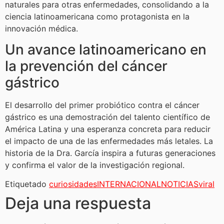
naturales para otras enfermedades, consolidando a la
ciencia latinoamericana como protagonista en la
innovación médica.
Un avance latinoamericano en
la prevención del cáncer
gástrico
El desarrollo del primer probiótico contra el cáncer
gástrico es una demostración del talento científico de
América Latina y una esperanza concreta para reducir
el impacto de una de las enfermedades más letales. La
historia de la Dra. García inspira a futuras generaciones
y confirma el valor de la investigación regional.
Etiquetado
curiosidades
INTERNACIONAL
NOTICIAS
viral
Deja una respuesta