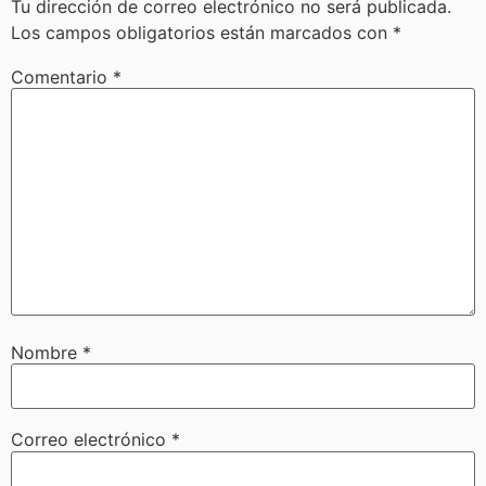
Tu dirección de correo electrónico no será publicada.
Los campos obligatorios están marcados con
*
Comentario
*
Nombre
*
Correo electrónico
*