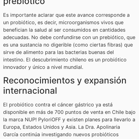
prebiótico
Es importante aclarar que este avance corresponde a
un probiótico, es decir, microorganismos vivos que
benefician la salud al ser consumidos en cantidades
adecuadas. No debe confundirse con un prebiótico, que
es una sustancia no digerible (como ciertas fibras) que
sirve de alimento para las bacterias buenas del
intestino. El descubrimiento chileno es un probiótico
innovador y único a nivel mundial.
Reconocimientos y expansión
internacional
El probiótico contra el cáncer gástrico ya está
disponible en más de 700 puntos de venta en Chile bajo
la marca NUP! PyloriOFF y existen planes para llevarlo a
Europa, Estados Unidos y Asia. La Dra. Apolinaria
García continúa investigando nuevos probióticos