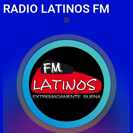
RADIO LATINOS FM