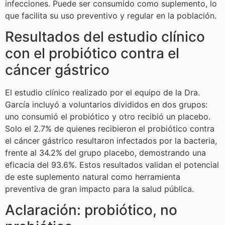
infecciones. Puede ser consumido como suplemento, lo
que facilita su uso preventivo y regular en la población.
Resultados del estudio clínico
con el probiótico contra el
cáncer gástrico
El estudio clínico realizado por el equipo de la Dra.
García incluyó a voluntarios divididos en dos grupos:
uno consumió el probiótico y otro recibió un placebo.
Solo el 2.7% de quienes recibieron el probiótico contra
el cáncer gástrico resultaron infectados por la bacteria,
frente al 34.2% del grupo placebo, demostrando una
eficacia del 93.6%. Estos resultados validan el potencial
de este suplemento natural como herramienta
preventiva de gran impacto para la salud pública.
Aclaración: probiótico, no