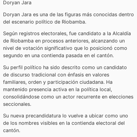
Doryan Jara
Doryan Jara es una de las figuras más conocidas dentro
del escenario político de Riobamba.
Según registros electorales, fue candidato a la Alcaldía
de Riobamba en procesos anteriores, alcanzando un
nivel de votación significativo que lo posicionó como
segundo en una contienda pasada en el cantón.
Su perfil político ha sido descrito como un candidato
de discurso tradicional con énfasis en valores
familiares, orden y participación ciudadana. Ha
mantenido presencia activa en la política local,
consolidándose como un actor recurrente en elecciones
seccionales.
Su nueva precandidatura lo vuelve a ubicar como uno
de los nombres visibles en la contienda electoral del
cantón.