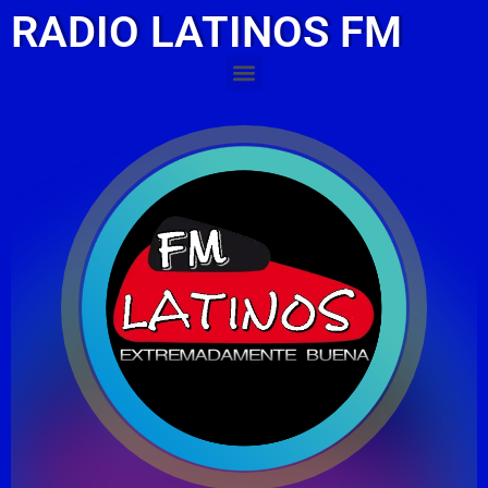
RADIO LATINOS FM