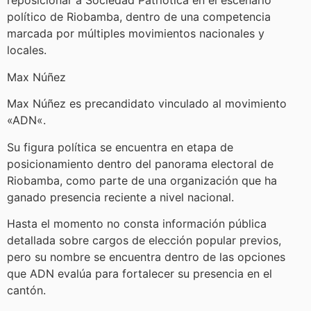
reposicionar a Sociedad Patriótica en el escenario
político de Riobamba, dentro de una competencia
marcada por múltiples movimientos nacionales y
locales.
Max Núñez
Max Núñez es precandidato vinculado al movimiento
«ADN«.
Su figura política se encuentra en etapa de
posicionamiento dentro del panorama electoral de
Riobamba, como parte de una organización que ha
ganado presencia reciente a nivel nacional.
Hasta el momento no consta información pública
detallada sobre cargos de elección popular previos,
pero su nombre se encuentra dentro de las opciones
que ADN evalúa para fortalecer su presencia en el
cantón.