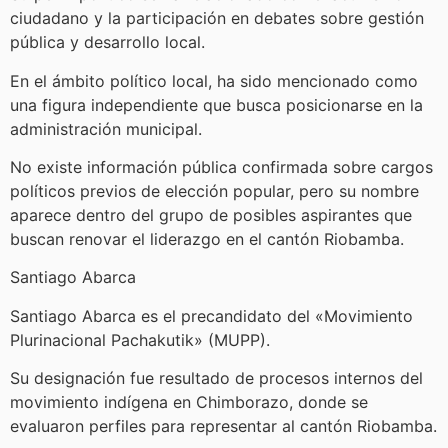
ciudadano y la participación en debates sobre gestión
pública y desarrollo local.
En el ámbito político local, ha sido mencionado como
una figura independiente que busca posicionarse en la
administración municipal.
No existe información pública confirmada sobre cargos
políticos previos de elección popular, pero su nombre
aparece dentro del grupo de posibles aspirantes que
buscan renovar el liderazgo en el cantón Riobamba.
Santiago Abarca
Santiago Abarca es el precandidato del «Movimiento
Plurinacional Pachakutik» (MUPP).
Su designación fue resultado de procesos internos del
movimiento indígena en Chimborazo, donde se
evaluaron perfiles para representar al cantón Riobamba.