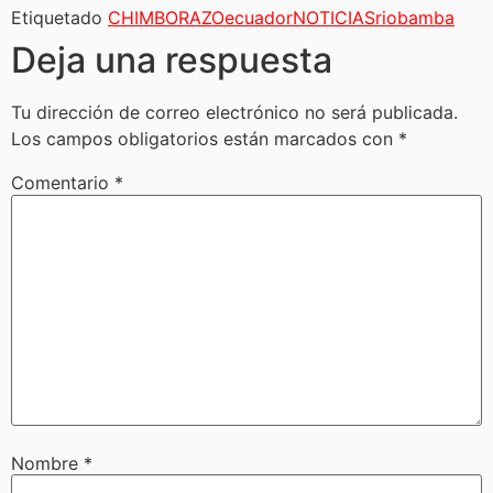
Etiquetado
CHIMBORAZO
ecuador
NOTICIAS
riobamba
Deja una respuesta
Tu dirección de correo electrónico no será publicada.
Los campos obligatorios están marcados con
*
Comentario
*
Nombre
*