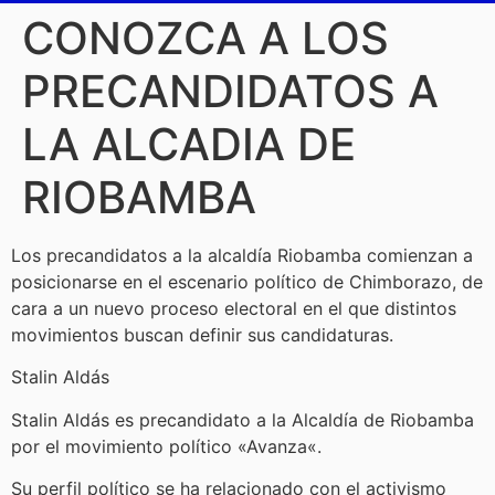
CONOZCA A LOS
PRECANDIDATOS A
LA ALCADIA DE
RIOBAMBA
Los precandidatos a la alcaldía Riobamba comienzan a
posicionarse en el escenario político de Chimborazo, de
cara a un nuevo proceso electoral en el que distintos
movimientos buscan definir sus candidaturas.
Stalin Aldás
Stalin Aldás es precandidato a la Alcaldía de Riobamba
por el movimiento político «Avanza«.
Su perfil político se ha relacionado con el activismo