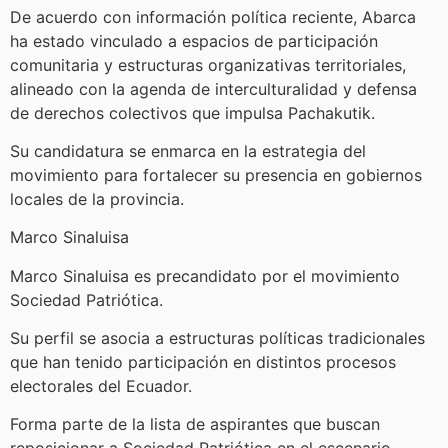
De acuerdo con información política reciente, Abarca
ha estado vinculado a espacios de participación
comunitaria y estructuras organizativas territoriales,
alineado con la agenda de interculturalidad y defensa
de derechos colectivos que impulsa Pachakutik.
Su candidatura se enmarca en la estrategia del
movimiento para fortalecer su presencia en gobiernos
locales de la provincia.
Marco Sinaluisa
Marco Sinaluisa es precandidato por el movimiento
Sociedad Patriótica.
Su perfil se asocia a estructuras políticas tradicionales
que han tenido participación en distintos procesos
electorales del Ecuador.
Forma parte de la lista de aspirantes que buscan