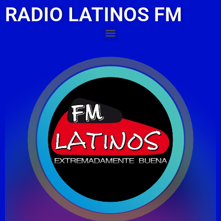
RADIO LATINOS FM