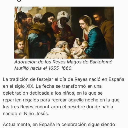
Adoración de los Reyes Magos de Bartolomé
Murillo hacia el 1655-1660.
La tradición de festejar el día de Reyes nació en España
en el siglo XIX. La fecha se transformó en una
celebración dedicada a los niños, en la que se
reparten regalos para recrear aquella noche en la que
los tres Reyes encontraron el pesebre donde había
nacido el Niño Jesús.
Actualmente, en España la celebración sigue siendo