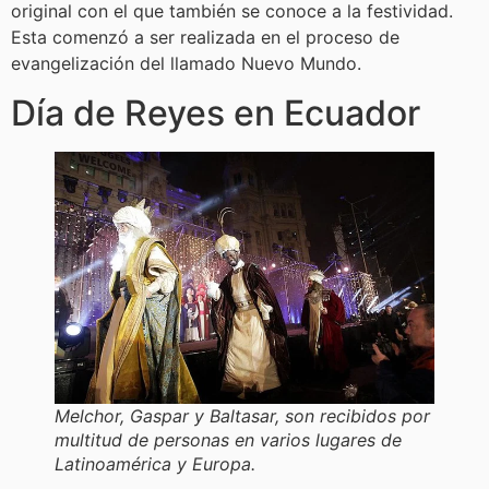
original con el que también se conoce a la festividad.
Esta comenzó a ser realizada en el proceso de
evangelización del llamado Nuevo Mundo.
Día de Reyes en Ecuador
Melchor, Gaspar y Baltasar, son recibidos por
multitud de personas en varios lugares de
Latinoamérica y Europa.