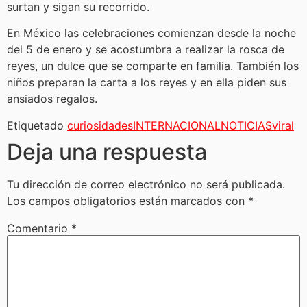
surtan y sigan su recorrido.
En México las celebraciones comienzan desde la noche
del 5 de enero y se acostumbra a realizar la rosca de
reyes, un dulce que se comparte en familia. También los
niños preparan la carta a los reyes y en ella piden sus
ansiados regalos.
Etiquetado
curiosidades
INTERNACIONAL
NOTICIAS
viral
Deja una respuesta
Tu dirección de correo electrónico no será publicada.
Los campos obligatorios están marcados con
*
Comentario
*