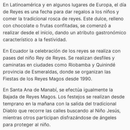
En Latinoamérica y en algunos lugares de Europa, el día
de Reyes es una fecha para dar regalos a los niños y
comer la tradicional rosca de reyes. Este dulce, relleno
con chocolate o frutas confitadas, se comenzó a
realizar desde el inicio, dando un atributo gastronómico
característico a la festividad.
En Ecuador la celebración de los reyes se realiza con
pases del niño Rey de Reyes. Se realizan desfiles y
caminatas en ciudades como Riobamba y Quinindé
provincia de Esmeraldas, donde se organizan las
Fiestas de los Reyes Magos desde 1990.
En Santa Ana de Manabí, se efectúa igualmente la
Bajada de Reyes Magos. Los festejos se realizan desde
temprano en la mañana con la salida del tradicional
Diablo que recorre las calles buscando al Niño Jesús,
mientras otros participan disfrazándose de ángeles
para proteger al niño.