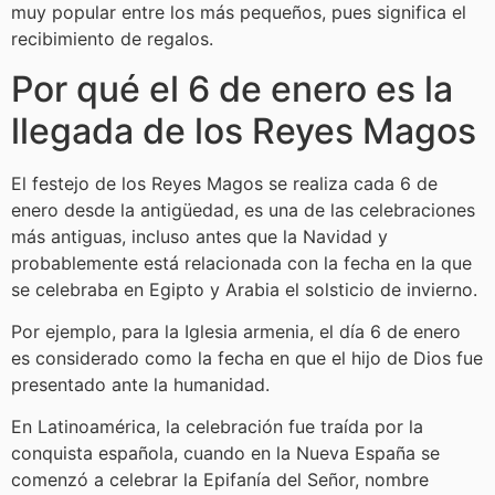
muy popular entre los más pequeños, pues significa el
recibimiento de regalos.
Por qué el 6 de enero es la
llegada de los Reyes Magos
El festejo de los Reyes Magos se realiza cada 6 de
enero desde la antigüedad, es una de las celebraciones
más antiguas, incluso antes que la Navidad y
probablemente está relacionada con la fecha en la que
se celebraba en Egipto y Arabia el solsticio de invierno.
Por ejemplo, para la Iglesia armenia, el día 6 de enero
es considerado como la fecha en que el hijo de Dios fue
presentado ante la humanidad.
En Latinoamérica, la celebración fue traída por la
conquista española, cuando en la Nueva España se
comenzó a celebrar la Epifanía del Señor, nombre