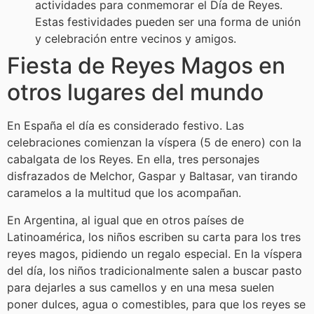
actividades para conmemorar el Día de Reyes.
Estas festividades pueden ser una forma de unión
y celebración entre vecinos y amigos.
Fiesta de Reyes Magos en
otros lugares del mundo
En España el día es considerado festivo. Las
celebraciones comienzan la víspera (5 de enero) con la
cabalgata de los Reyes. En ella, tres personajes
disfrazados de Melchor, Gaspar y Baltasar, van tirando
caramelos a la multitud que los acompañan.
En Argentina, al igual que en otros países de
Latinoamérica, los niños escriben su carta para los tres
reyes magos, pidiendo un regalo especial. En la víspera
del día, los niños tradicionalmente salen a buscar pasto
para dejarles a sus camellos y en una mesa suelen
poner dulces, agua o comestibles, para que los reyes se