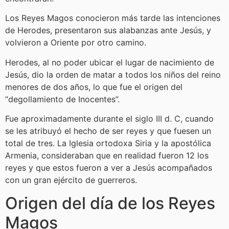
Los Reyes Magos conocieron más tarde las intenciones
de Herodes, presentaron sus alabanzas ante Jesús, y
volvieron a Oriente por otro camino.
Herodes, al no poder ubicar el lugar de nacimiento de
Jesús, dio la orden de matar a todos los niños del reino
menores de dos años, lo que fue el origen del
“degollamiento de Inocentes”.
Fue aproximadamente durante el siglo III d. C, cuando
se les atribuyó el hecho de ser reyes y que fuesen un
total de tres. La Iglesia ortodoxa Siria y la apostólica
Armenia, consideraban que en realidad fueron 12 los
reyes y que estos fueron a ver a Jesús acompañados
con un gran ejército de guerreros.
Origen del día de los Reyes
Magos