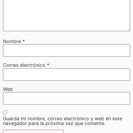
Nombre
*
Correo electrónico
*
Web
Guarda mi nombre, correo electrónico y web en este
navegador para la próxima vez que comente.