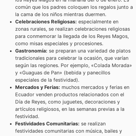
común que los padres coloquen los regalos junto a
la cama de los niños mientras duermen.
Celebraciones Religiosas:
especialmente en
zonas rurales, se realizan celebraciones religiosas
para conmemorar la llegada de los Reyes Magos,
como misas especiales y procesiones.
Gastronomía:
se preparan una variedad de platos
tradicionales para celebrar la ocasión, que varían
según las regiones. Por ejemplo, «Colada Morada»
y «Guaguas de Pan» (bebida y panecillos
especiales de la festividad).
Mercados y Ferias:
muchos mercados y ferias en
Ecuador venden productos relacionados con el
Día de Reyes, como juguetes, decoraciones y
artículos religiosos, en las semanas previas a la
festividad.
Festividades Comunitarias:
se realizan
festividades comunitarias con música, bailes y