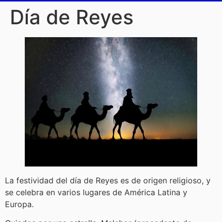
Día de Reyes
La festividad del día de Reyes es de origen religioso, y
se celebra en varios lugares de América Latina y
Europa.