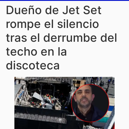
Dueño de Jet Set
rompe el silencio
tras el derrumbe del
techo en la
discoteca