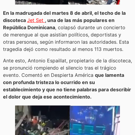
En la madrugada del martes 8 de abril, el techo de la
discoteca
Jet Set
, una de las más populares en
República Dominicana
, colapsó durante un concierto
de merengue al que asistían políticos, deportistas y
otras personas, según informaron las autoridades. Esta
tragedia dejó como resultado al menos 113 muertos.
Ante esto, Antonio Espaillat, propietario de la discoteca,
se pronunció rompiendo el silencio tras el trágico
evento. Comentó en Despierta América
que lamenta
con profunda tristeza lo ocurrido en su
establecimiento y que no tiene palabras para describir
el dolor que deja ese acontecimiento.