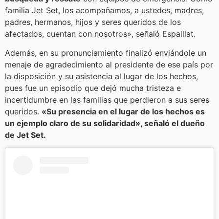
familia Jet Set, los acompañamos, a ustedes, madres,
padres, hermanos, hijos y seres queridos de los
afectados, cuentan con nosotros», señaló Espaillat.
Además, en su pronunciamiento finalizó enviándole un
menaje de agradecimiento al presidente de ese país por
la disposición y su asistencia al lugar de los hechos,
pues fue un episodio que dejó mucha tristeza e
incertidumbre en las familias que perdieron a sus seres
queridos.
«Su presencia en el lugar de los hechos es
un ejemplo claro de su solidaridad», señaló el dueño
de Jet Set.