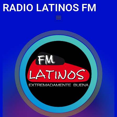
RADIO LATINOS FM