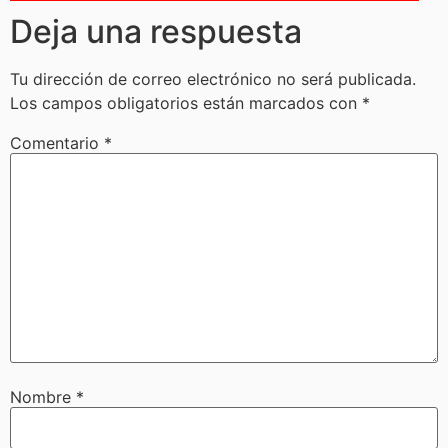
Deja una respuesta
Tu dirección de correo electrónico no será publicada.
Los campos obligatorios están marcados con
*
Comentario
*
Nombre
*