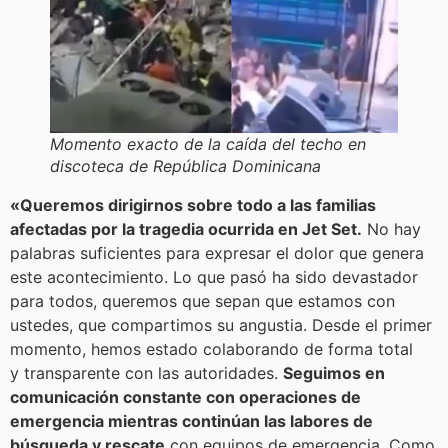
Momento exacto de la caída del techo en
discoteca de República Dominicana
«Queremos dirigirnos sobre todo a las familias
afectadas por la tragedia ocurrida en Jet Set.
No hay
palabras suficientes para expresar el dolor que genera
este acontecimiento. Lo que pasó ha sido devastador
para todos, queremos que sepan que estamos con
ustedes, que compartimos su angustia. Desde el primer
momento, hemos estado colaborando de forma total
y transparente con las autoridades.
Seguimos en
comunicación constante con operaciones de
emergencia mientras continúan las labores de
búsqueda y rescate
con equipos de emergencia. Como