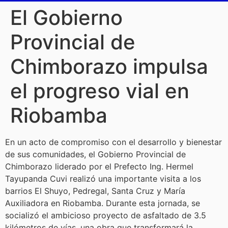
El Gobierno
Provincial de
Chimborazo impulsa
el progreso vial en
Riobamba
En un acto de compromiso con el desarrollo y bienestar
de sus comunidades, el Gobierno Provincial de
Chimborazo liderado por el Prefecto Ing. Hermel
Tayupanda Cuvi realizó una importante visita a los
barrios El Shuyo, Pedregal, Santa Cruz y María
Auxiliadora en Riobamba. Durante esta jornada, se
socializó el ambicioso proyecto de asfaltado de 3.5
kilómetros de vías, una obra que transformará la