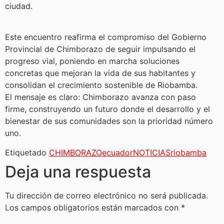
ciudad.
Este encuentro reafirma el compromiso del Gobierno
Provincial de Chimborazo de seguir impulsando el
progreso vial, poniendo en marcha soluciones
concretas que mejoran la vida de sus habitantes y
consolidan el crecimiento sostenible de Riobamba.
El mensaje es claro: Chimborazo avanza con paso
firme, construyendo un futuro donde el desarrollo y el
bienestar de sus comunidades son la prioridad número
uno.
Etiquetado
CHIMBORAZO
ecuador
NOTICIAS
riobamba
Deja una respuesta
Tu dirección de correo electrónico no será publicada.
Los campos obligatorios están marcados con
*