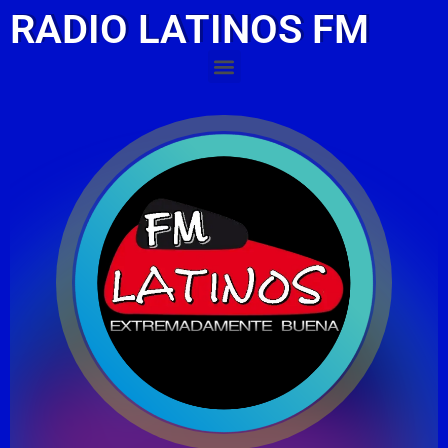
RADIO LATINOS FM