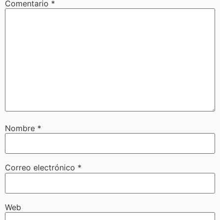
Comentario
*
Nombre
*
Correo electrónico
*
Web