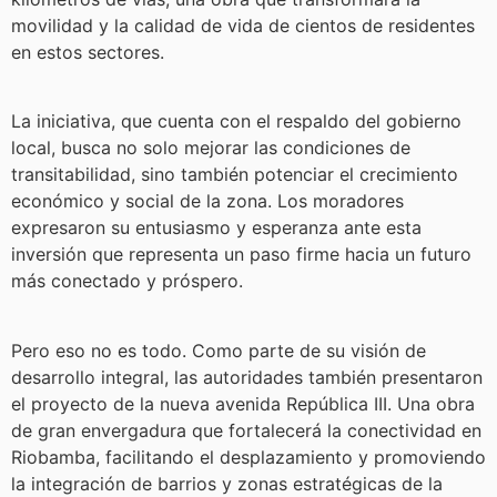
movilidad y la calidad de vida de cientos de residentes
en estos sectores.
La iniciativa, que cuenta con el respaldo del gobierno
local, busca no solo mejorar las condiciones de
transitabilidad, sino también potenciar el crecimiento
económico y social de la zona. Los moradores
expresaron su entusiasmo y esperanza ante esta
inversión que representa un paso firme hacia un futuro
más conectado y próspero.
Pero eso no es todo. Como parte de su visión de
desarrollo integral, las autoridades también presentaron
el proyecto de la nueva avenida República III. Una obra
de gran envergadura que fortalecerá la conectividad en
Riobamba, facilitando el desplazamiento y promoviendo
la integración de barrios y zonas estratégicas de la