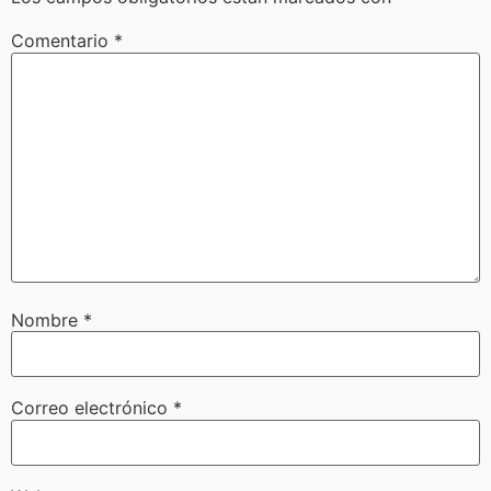
Comentario
*
Nombre
*
Correo electrónico
*