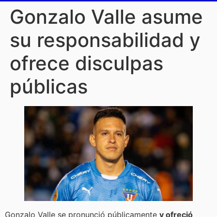
Gonzalo Valle asume
su responsabilidad y
ofrece disculpas
públicas
Gonzalo Valle se pronunció públicamente
y ofreció