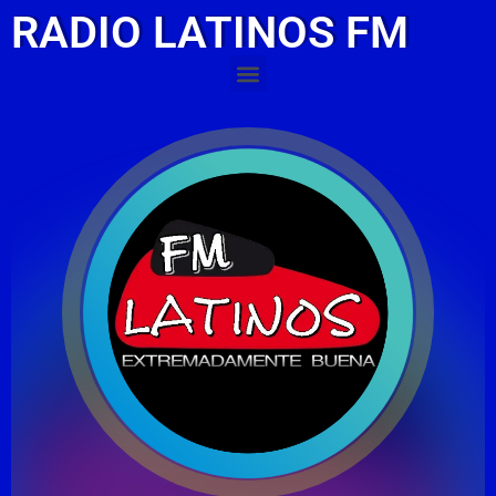
RADIO LATINOS FM