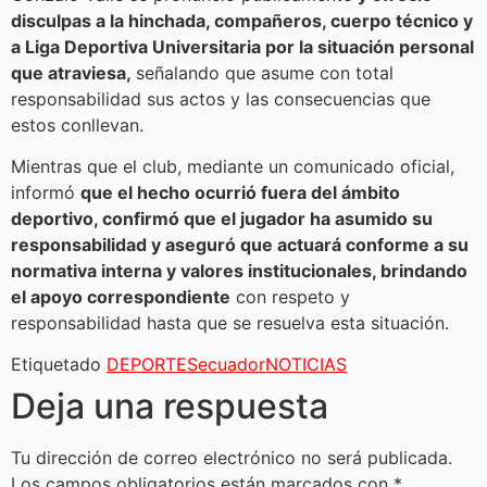
disculpas a la hinchada, compañeros, cuerpo técnico y
a Liga Deportiva Universitaria por la situación personal
que atraviesa,
señalando que asume con total
responsabilidad sus actos y las consecuencias que
estos conllevan.
Mientras que el club, mediante un comunicado oficial,
informó
que el hecho ocurrió fuera del ámbito
deportivo, confirmó que el jugador ha asumido su
responsabilidad y aseguró que actuará conforme a su
normativa interna y valores institucionales, brindando
el apoyo correspondiente
con respeto y
responsabilidad hasta que se resuelva esta situación.
Etiquetado
DEPORTES
ecuador
NOTICIAS
Deja una respuesta
Tu dirección de correo electrónico no será publicada.
Los campos obligatorios están marcados con
*