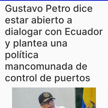
Gustavo Petro dice
estar abierto a
dialogar con Ecuador
y plantea una
política
mancomunada de
control de puertos