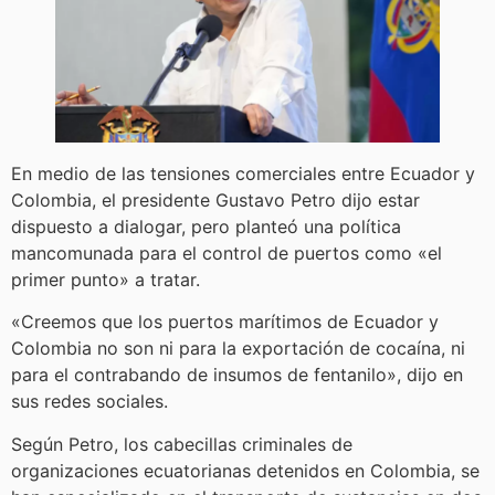
En medio de las tensiones comerciales entre Ecuador y
Colombia, el presidente Gustavo Petro dijo estar
dispuesto a dialogar, pero planteó una política
mancomunada para el control de puertos como «el
primer punto» a tratar.
«Creemos que los puertos marítimos de Ecuador y
Colombia no son ni para la exportación de cocaína, ni
para el contrabando de insumos de fentanilo», dijo en
sus redes sociales.
Según Petro, los cabecillas criminales de
organizaciones ecuatorianas detenidos en Colombia, se