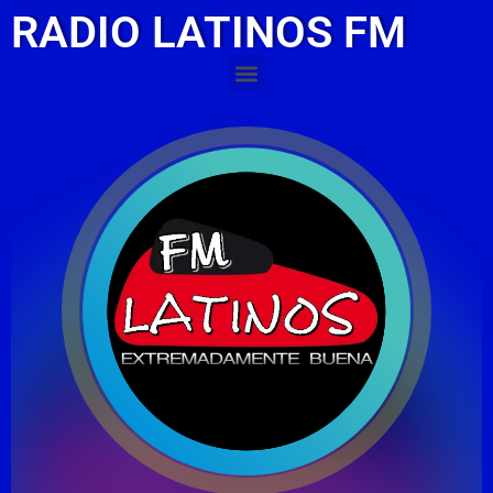
RADIO LATINOS FM