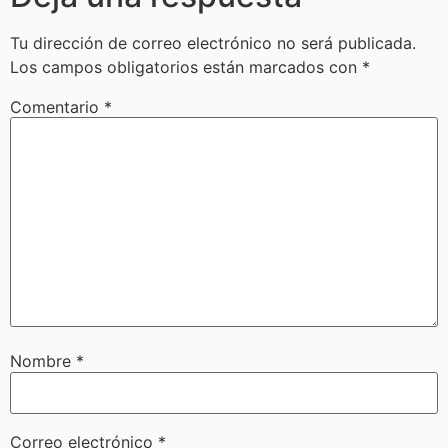
Tu dirección de correo electrónico no será publicada.
Los campos obligatorios están marcados con
*
Comentario
*
Nombre
*
Correo electrónico
*