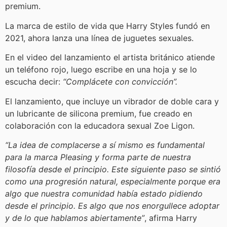
premium.
La marca de estilo de vida que Harry Styles fundó en
2021, ahora lanza una línea de juguetes sexuales.
En el video del lanzamiento el artista británico atiende
un teléfono rojo, luego escribe en una hoja y se lo
escucha decir:
“Complácete con convicción”.
El lanzamiento, que incluye un vibrador de doble cara y
un lubricante de silicona premium, fue creado en
colaboración con la educadora sexual Zoe Ligon.
“La idea de complacerse a sí mismo es fundamental
para la marca Pleasing y forma parte de nuestra
filosofía desde el principio. Este siguiente paso se sintió
como una progresión natural, especialmente porque era
algo que nuestra comunidad había estado pidiendo
desde el principio. Es algo que nos enorgullece adoptar
y de lo que hablamos abiertamente”
, afirma Harry