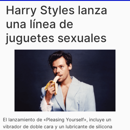
Harry Styles lanza
una línea de
juguetes sexuales
El lanzamiento de «Pleasing Yourself», incluye un
vibrador de doble cara y un lubricante de silicona