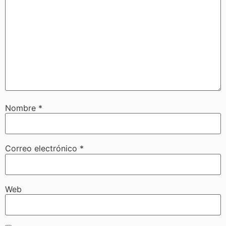
Nombre
*
Correo electrónico
*
Web