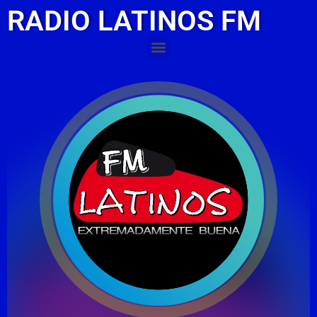
RADIO LATINOS FM