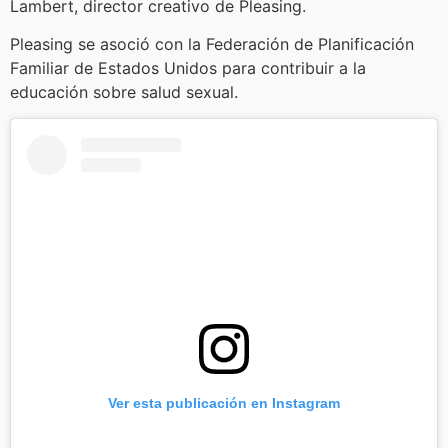
Lambert, director creativo de Pleasing.
Pleasing se asoció con la Federación de Planificación
Familiar de Estados Unidos para contribuir a la
educación sobre salud sexual.
Ver esta publicación en Instagram