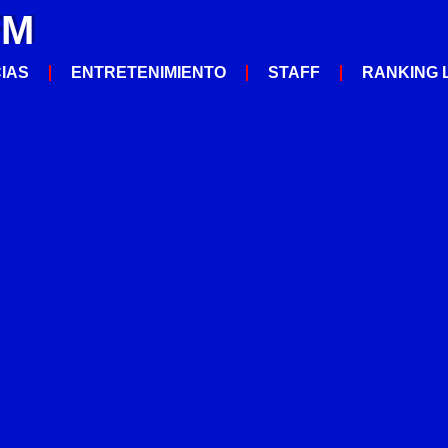
FM
CIAS
ENTRETENIMIENTO
STAFF
RANKING 