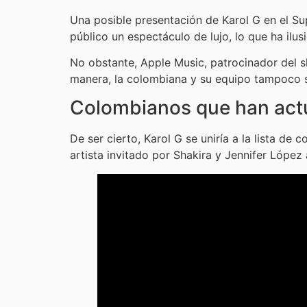
Una posible presentación de Karol G en el Su
público un espectáculo de lujo, lo que ha ilus
No obstante, Apple Music, patrocinador del 
manera, la colombiana y su equipo tampoco s
Colombianos que han act
De ser cierto, Karol G se uniría a la lista d
artista invitado por Shakira y Jennifer López