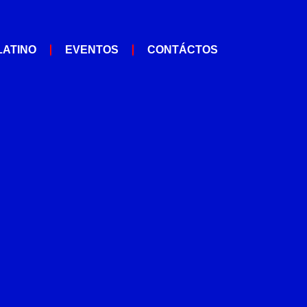
LATINO
EVENTOS
CONTÁCTOS