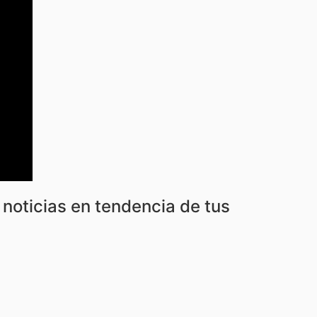
noticias en tendencia de tus