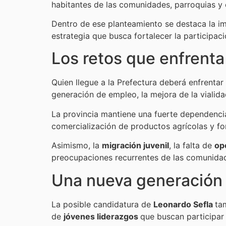
habitantes de las comunidades, parroquias y
Dentro de ese planteamiento se destaca la i
estrategia que busca fortalecer la participac
Los retos que enfrenta
Quien llegue a la Prefectura deberá enfrentar
generación de empleo, la mejora de la vialidad 
La provincia mantiene una fuerte dependenci
comercialización de productos agrícolas y fo
Asimismo, la
migración juvenil
, la falta de
op
preocupaciones recurrentes de las comunidad
Una nueva generación 
La posible candidatura de
Leonardo Sefla
ta
de
jóvenes liderazgos
que buscan participar