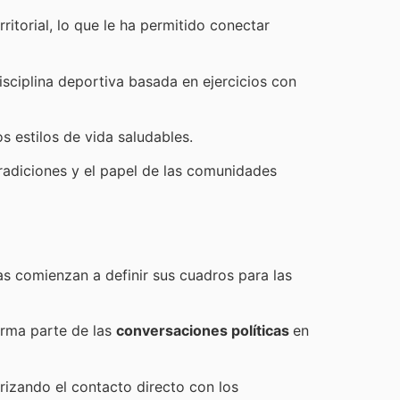
rritorial, lo que le ha permitido conectar
disciplina deportiva basada en ejercicios con
s estilos de vida saludables.
 tradiciones y el papel de las comunidades
s comienzan a definir sus cuadros para las
orma parte de las
conversaciones políticas
en
rizando el contacto directo con los