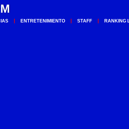
FM
CIAS
ENTRETENIMIENTO
STAFF
RANKING 