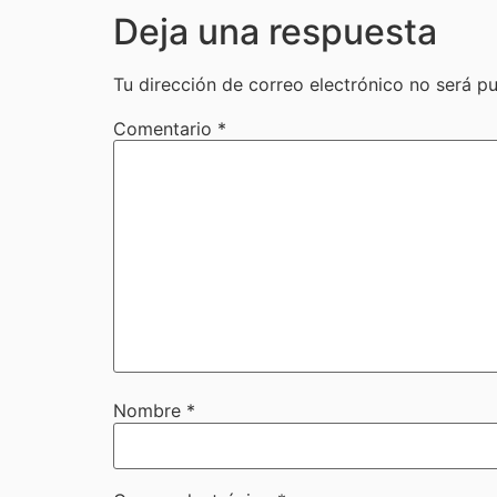
Deja una respuesta
Tu dirección de correo electrónico no será pu
Comentario
*
Nombre
*