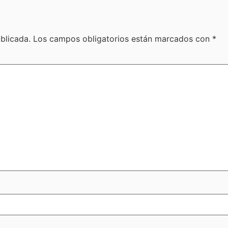
blicada.
Los campos obligatorios están marcados con
*