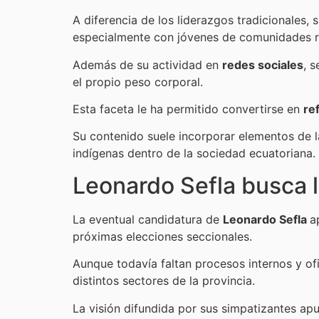
A diferencia de los liderazgos tradicionales,
especialmente con jóvenes de comunidades ru
Además de su actividad en
redes sociales
, 
el propio peso corporal.
Esta faceta le ha permitido convertirse en
re
Su contenido suele incorporar elementos de 
indígenas dentro de la sociedad ecuatoriana.
Leonardo Sefla busca 
La eventual candidatura de
Leonardo Sefla
a
próximas elecciones seccionales.
Aunque todavía faltan procesos internos y of
distintos sectores de la provincia.
La visión difundida por sus simpatizantes apu