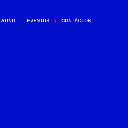
LATINO
EVENTOS
CONTÁCTOS