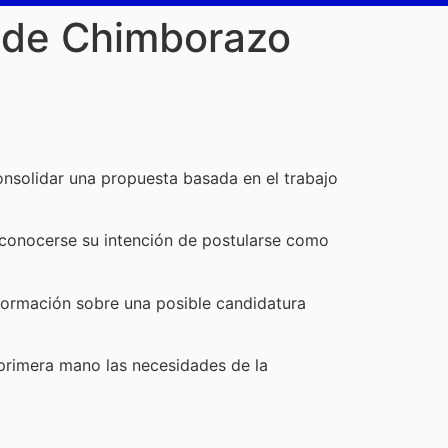
a de Chimborazo
nsolidar una propuesta basada en el trabajo
conocerse su intención de postularse como
nformación sobre una posible candidatura
primera mano las necesidades de la