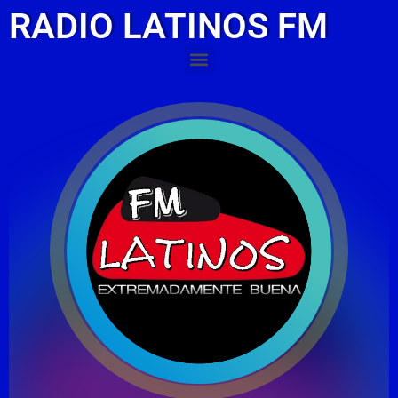
RADIO LATINOS FM