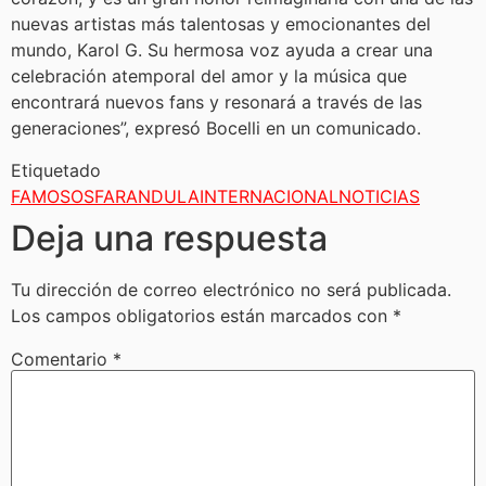
nuevas artistas más talentosas y emocionantes del
mundo, Karol G. Su hermosa voz ayuda a crear una
celebración atemporal del amor y la música que
encontrará nuevos fans y resonará a través de las
generaciones”, expresó Bocelli en un comunicado.
Etiquetado
FAMOSOS
FARANDULA
INTERNACIONAL
NOTICIAS
Deja una respuesta
Tu dirección de correo electrónico no será publicada.
Los campos obligatorios están marcados con
*
Comentario
*