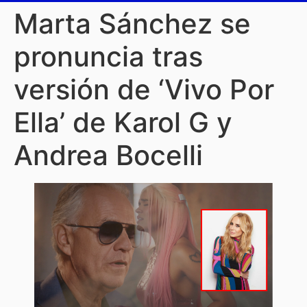
Marta Sánchez se
pronuncia tras
versión de ‘Vivo Por
Ella’ de Karol G y
Andrea Bocelli