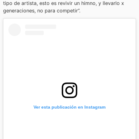
tipo de artista, esto es revivir un himno, y llevarlo x
generaciones, no para competir”.
Ver esta publicación en Instagram