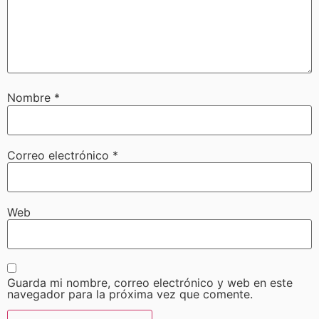
Nombre
*
Correo electrónico
*
Web
Guarda mi nombre, correo electrónico y web en este
navegador para la próxima vez que comente.