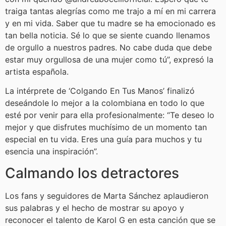
traiga tantas alegrías como me trajo a mí en mi carrera
y en mi vida. Saber que tu madre se ha emocionado es
tan bella noticia. Sé lo que se siente cuando llenamos
de orgullo a nuestros padres. No cabe duda que debe
estar muy orgullosa de una mujer como tú”, expresó la
artista española.
La intérprete de ‘Colgando En Tus Manos’ finalizó
deseándole lo mejor a la colombiana en todo lo que
esté por venir para ella profesionalmente: “Te deseo lo
mejor y que disfrutes muchísimo de un momento tan
especial en tu vida. Eres una guía para muchos y tu
esencia una inspiración”.
Calmando los detractores
Los fans y seguidores de Marta Sánchez aplaudieron
sus palabras y el hecho de mostrar su apoyo y
reconocer el talento de Karol G en esta canción que se