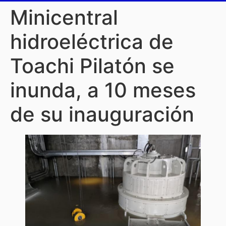
Minicentral
hidroeléctrica de
Toachi Pilatón se
inunda, a 10 meses
de su inauguración