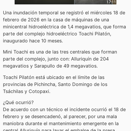
Una inundación temporal se registró el miércoles 18 de
febrero de 2026 en la casa de máquinas de una
minicentral hidroeléctrica de 1,4 megavatios, que forma
parte del complejo hidroeléctrico Toachi Pilatón,
inaugurado hace 10 meses.
Mini Toachi es una de las tres centrales que forman
parte del complejo, junto con: Alluriquín de 204
megavatios y Sarapullo de 49 megavatios.
Toachi Pilatón está ubicado en el límite de las
provincias de Pichincha, Santo Domingo de los
Tsáchilas y Cotopaxi.
¿Qué ocurrió?
De acuerdo con un técnico el incidente ocurrió el 18 de
febrero y se desencadenó, al parecer, por una mala
maniobra durante el mantenimiento emergente en la
central Alluriquín para lavar el embalse de la presa