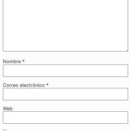
Nombre
*
Correo electrónico
*
Web