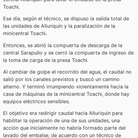
Toachi.
Ese día, según el técnico, se dispuso la salida total de
las unidades de Alluriquín y la paralización de la
minicentral Toachi.
Entonces, se abrió la compuerta de descarga de la
central Sarapullo y se cerró la compuerta de ingreso de
la toma de carga de la presa Toachi.
Al cambiar de golpe el recorrido del agua, el caudal no
salió por los canales previstos y buscó un camino
alterno. Y terminó irrumpiendo violentamente hacia la
casa de máquinas de la minicentral Toachi, donde hay
equipos eléctricos sensibles.
El objetivo era redirigir caudal hacia Alluriquín para
habilitar la operación de una de sus unidades, una
acción que inicialmente no habría formado parte del
lavado del embalse, de acuerdo con un técnico de