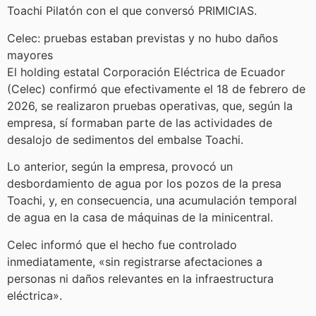
Toachi Pilatón con el que conversó PRIMICIAS.
Celec: pruebas estaban previstas y no hubo daños
mayores
El holding estatal Corporación Eléctrica de Ecuador
(Celec) confirmó que efectivamente el 18 de febrero de
2026, se realizaron pruebas operativas, que, según la
empresa, sí formaban parte de las actividades de
desalojo de sedimentos del embalse Toachi.
Lo anterior, según la empresa, provocó un
desbordamiento de agua por los pozos de la presa
Toachi, y, en consecuencia, una acumulación temporal
de agua en la casa de máquinas de la minicentral.
Celec informó que el hecho fue controlado
inmediatamente, «sin registrarse afectaciones a
personas ni daños relevantes en la infraestructura
eléctrica».