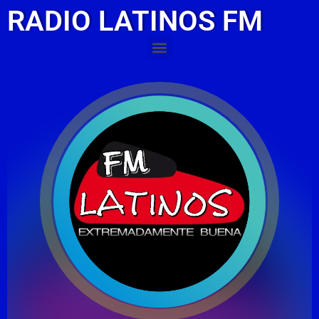
RADIO LATINOS FM