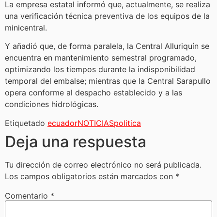
La empresa estatal informó que, actualmente, se realiza
una verificación técnica preventiva de los equipos de la
minicentral.
Y añadió que, de forma paralela, la Central Alluriquín se
encuentra en mantenimiento semestral programado,
optimizando los tiempos durante la indisponibilidad
temporal del embalse; mientras que la Central Sarapullo
opera conforme al despacho establecido y a las
condiciones hidrológicas.
Etiquetado
ecuador
NOTICIAS
politica
Deja una respuesta
Tu dirección de correo electrónico no será publicada.
Los campos obligatorios están marcados con
*
Comentario
*