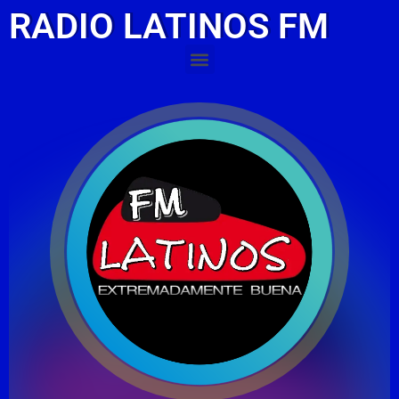
RADIO LATINOS FM