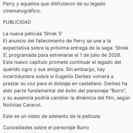
Perry y aquellos que disfrutaron de su legado
cinematográfico.
PUBLICIDAD
La nueva película ‘Shrek 5’
El anuncio del fallecimiento de Perry se une a la
expectativa sobre la próxima entrega de la saga: ‘Shrek
5’, programada para estrenarse el 1 de julio de 2026.
Este nuevo capítulo promete continuar el legado del
querido ogro y sus amigos. Sin embargo, hay
incertidumbre sobre si Eugenio Derbez volverá a
prestar su voz para el doblaje en castellano. Derbez ha
sido parte fundamental del éxito del personaje “Burro”,
y su ausencia podría cambiar la dinámica del film, según
Noticias Caracol.
Este es un video de adelanto de la película:
Curiosidades sobre el personaje Burro