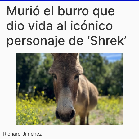
Murió el burro que
dio vida al icónico
personaje de ‘Shrek’
Richard Jiménez