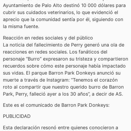
Ayuntamiento de Palo Alto destinó 10 000 dólares para
cubrir sus cuidados veterinarios, lo que evidenció el
aprecio que la comunidad sentía por él, siguiendo con
la misma fuente.
Reacción en redes sociales y del público
La noticia del fallecimiento de Perry generó una ola de
reacciones en redes sociales. Los fanáticos del
personaje “Burro” expresaron su tristeza y compartieron
recuerdos sobre cómo este personaje había impactado
sus vidas. El parque Barron Park Donkeys anunció su
muerte a través de Instagram: “Tenemos el corazón
roto al compartir que nuestro querido burro de Barron
Park, Perry, falleció ayer a los 30 años”, a decir de AS.
Este es el comunicado de Barron Park Donkeys:
PUBLICIDAD
Esta declaración resonó entre quienes conocieron a