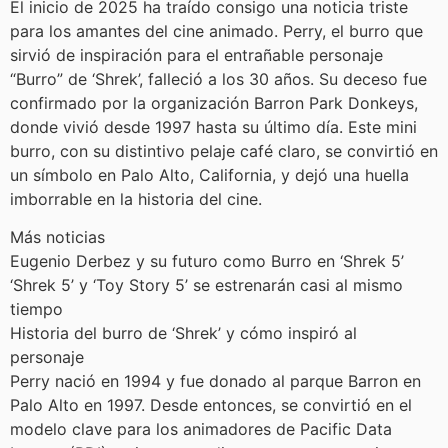
El inicio de 2025 ha traído consigo una noticia triste
para los amantes del cine animado. Perry, el burro que
sirvió de inspiración para el entrañable personaje
“Burro” de ‘Shrek’, falleció a los 30 años. Su deceso fue
confirmado por la organización Barron Park Donkeys,
donde vivió desde 1997 hasta su último día. Este mini
burro, con su distintivo pelaje café claro, se convirtió en
un símbolo en Palo Alto, California, y dejó una huella
imborrable en la historia del cine.
Más noticias
Eugenio Derbez y su futuro como Burro en ‘Shrek 5’
‘Shrek 5’ y ‘Toy Story 5’ se estrenarán casi al mismo
tiempo
Historia del burro de ‘Shrek’ y cómo inspiró al
personaje
Perry nació en 1994 y fue donado al parque Barron en
Palo Alto en 1997. Desde entonces, se convirtió en el
modelo clave para los animadores de Pacific Data