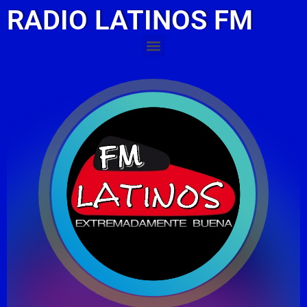
RADIO LATINOS FM