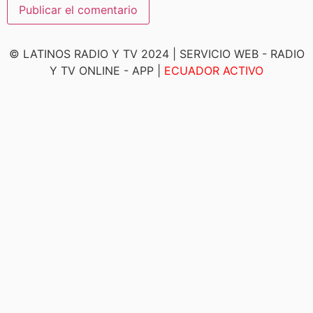
© LATINOS RADIO Y TV
2024
| SERVICIO WEB - RADIO
Y TV ONLINE - APP |
ECUADOR ACTIVO