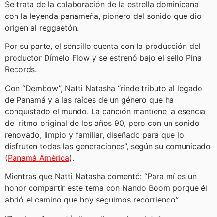
Se trata de la colaboración de la estrella dominicana
con la leyenda panameña, pionero del sonido que dio
origen al reggaetón.
Por su parte, el sencillo cuenta con la producción del
productor Dímelo Flow y se estrenó bajo el sello Pina
Records.
Con “Dembow”, Natti Natasha “rinde tributo al legado
de Panamá y a las raíces de un género que ha
conquistado el mundo. La canción mantiene la esencia
del ritmo original de los años 90, pero con un sonido
renovado, limpio y familiar, diseñado para que lo
disfruten todas las generaciones”, según su comunicado
(
Panamá América
).
Mientras que Natti Natasha comentó: “Para mí es un
honor compartir este tema con Nando Boom porque él
abrió el camino que hoy seguimos recorriendo”.