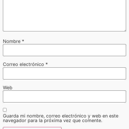
Nombre
*
Correo electrónico
*
Web
Guarda mi nombre, correo electrónico y web en este
navegador para la próxima vez que comente.