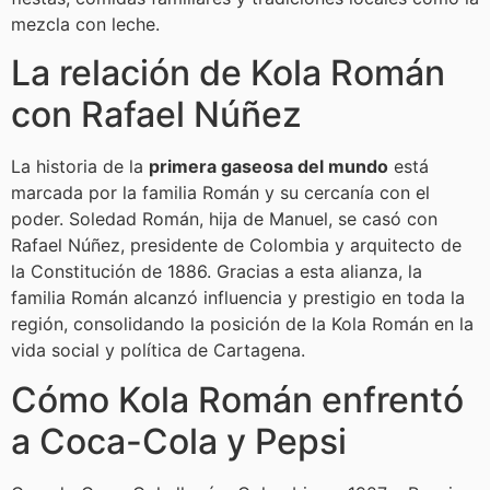
mezcla con leche.
La relación de Kola Román
con Rafael Núñez
La historia de la
primera gaseosa del mundo
está
marcada por la familia Román y su cercanía con el
poder. Soledad Román, hija de Manuel, se casó con
Rafael Núñez, presidente de Colombia y arquitecto de
la Constitución de 1886. Gracias a esta alianza, la
familia Román alcanzó influencia y prestigio en toda la
región, consolidando la posición de la Kola Román en la
vida social y política de Cartagena.
Cómo Kola Román enfrentó
a Coca-Cola y Pepsi