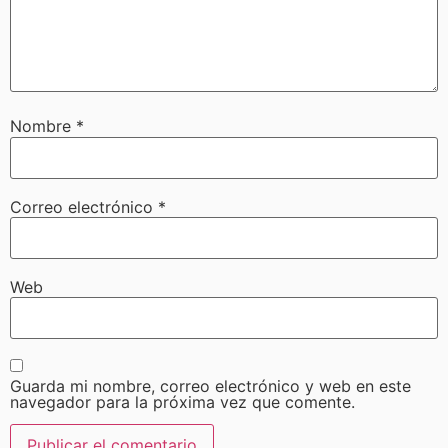
Nombre
*
Correo electrónico
*
Web
Guarda mi nombre, correo electrónico y web en este
navegador para la próxima vez que comente.