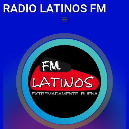
RADIO LATINOS FM