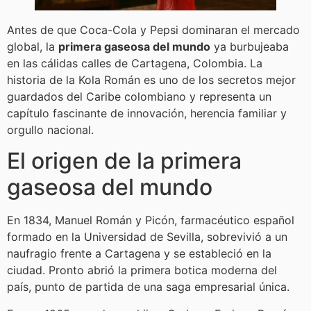
Antes de que Coca-Cola y Pepsi dominaran el mercado
global, la
primera gaseosa del mundo
ya burbujeaba
en las cálidas calles de Cartagena, Colombia. La
historia de la Kola Román es uno de los secretos mejor
guardados del Caribe colombiano y representa un
capítulo fascinante de innovación, herencia familiar y
orgullo nacional.
El origen de la primera
gaseosa del mundo
En 1834, Manuel Román y Picón, farmacéutico español
formado en la Universidad de Sevilla, sobrevivió a un
naufragio frente a Cartagena y se estableció en la
ciudad. Pronto abrió la primera botica moderna del
país, punto de partida de una saga empresarial única.