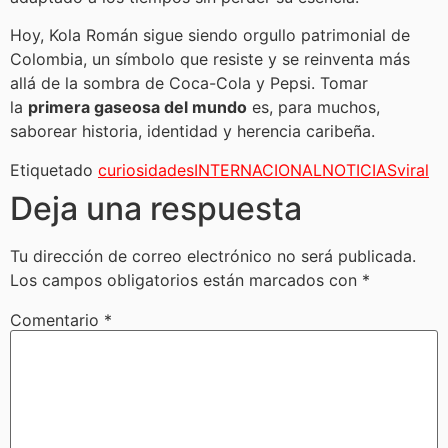
Hoy, Kola Román sigue siendo orgullo patrimonial de
Colombia, un símbolo que resiste y se reinventa más
allá de la sombra de Coca-Cola y Pepsi. Tomar
la
primera gaseosa del mundo
es, para muchos,
saborear historia, identidad y herencia caribeña.
Etiquetado
curiosidades
INTERNACIONAL
NOTICIAS
viral
Deja una respuesta
Tu dirección de correo electrónico no será publicada.
Los campos obligatorios están marcados con
*
Comentario
*