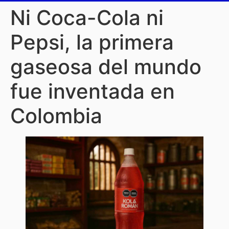
Ni Coca-Cola ni
Pepsi, la primera
gaseosa del mundo
fue inventada en
Colombia