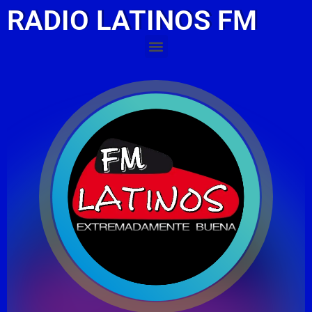
RADIO LATINOS FM