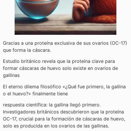
Gracias a una proteína exclusiva de sus ovarios (OC-17)
que forma la cáscara.
Estudio británico revela que la proteína clave para
formar cáscaras de huevo solo existe en ovarios de
gallinas
El eterno dilema filosófico «¿Qué fue primero, la gallina
o el huevo?» finalmente tiene
respuesta científica: la gallina llegó primero.
Investigadores británicos descubrieron que la proteína
OC-17, crucial para la formación de cáscaras de huevo,
solo es producida en los ovarios de las gallinas.