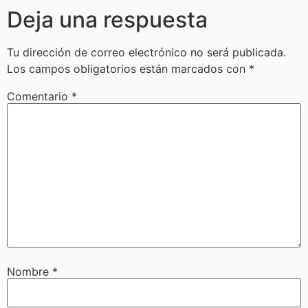
Deja una respuesta
Tu dirección de correo electrónico no será publicada.
Los campos obligatorios están marcados con
*
Comentario
*
Nombre
*