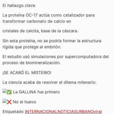
El hallazgo clave
La proteína OC-17 actúa como catalizador para
transformar carbonato de calcio en
cristales de calcita, base de la cáscara.
Sin esta proteína, no se podría formar la estructura
rígida que protege al embrión.
El estudio usó simulaciones por supercomputadora del
proceso de biomineralización.
¡SE ACABÓ EL MISTERIO!
La ciencia acaba de resolver el dilema milenario:
La GALLINA fue primero
No el huevo
Etiquetado
INTERNACIONAL
NOTICIAS
URBANO
viral