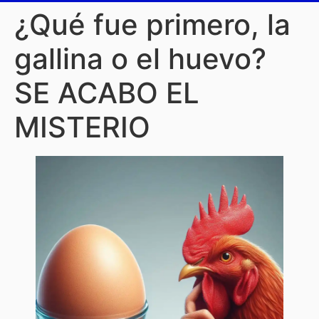
¿Qué fue primero, la
gallina o el huevo?
SE ACABO EL
MISTERIO