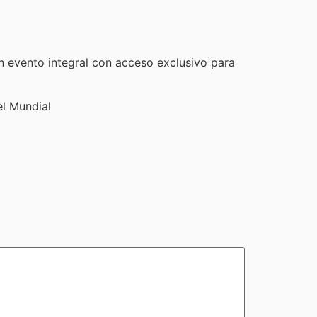
un evento integral con acceso exclusivo para