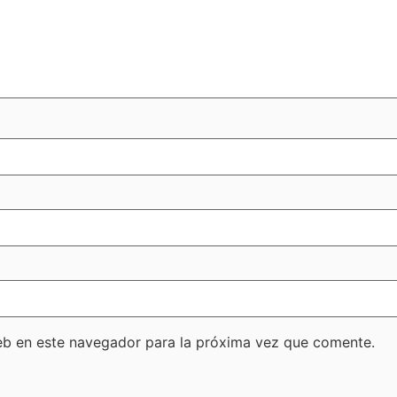
eb en este navegador para la próxima vez que comente.