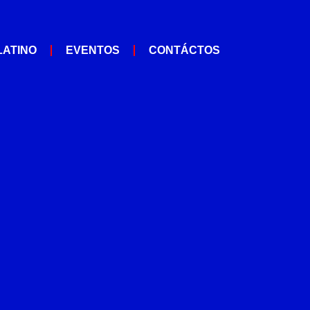
LATINO
EVENTOS
CONTÁCTOS