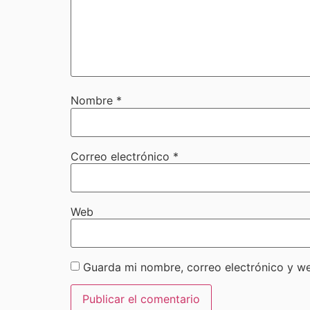
Nombre
*
Correo electrónico
*
Web
Guarda mi nombre, correo electrónico y w