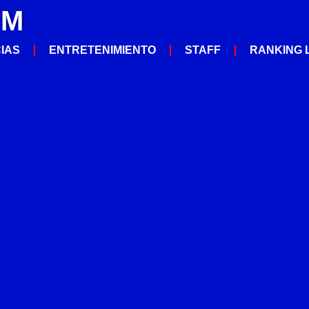
FM
CIAS
ENTRETENIMIENTO
STAFF
RANKING 