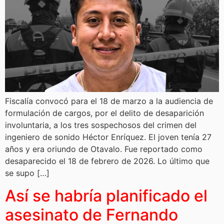
Fiscalía convocó para el 18 de marzo a la audiencia de
formulación de cargos, por el delito de desaparición
involuntaria, a los tres sospechosos del crimen del
ingeniero de sonido Héctor Enríquez. El joven tenía 27
años y era oriundo de Otavalo. Fue reportado como
desaparecido el 18 de febrero de 2026. Lo último que
se supo […]
Así se habría planificado el
asesinato de Fernando