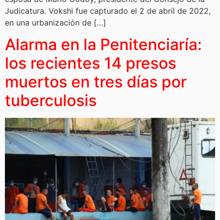
Judicatura. Vokshi fue capturado el 2 de abril de 2022,
en una urbanización de […]
Alarma en la Penitenciaría:
los recientes 14 presos
muertos en tres días por
tuberculosis