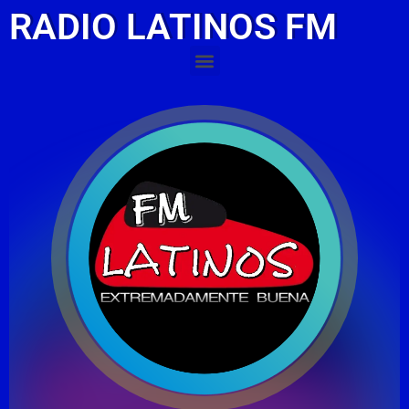
RADIO LATINOS FM