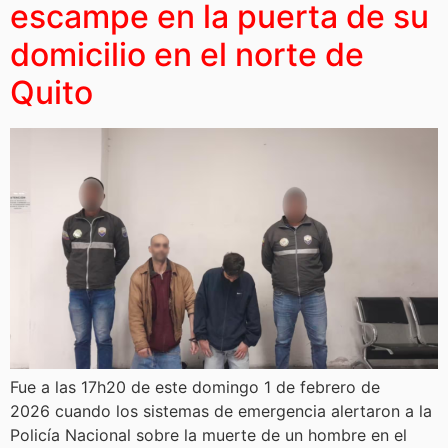
escampe en la puerta de su
domicilio en el norte de
Quito
Fue a las 17h20 de este domingo 1 de febrero de
2026 cuando los sistemas de emergencia alertaron a la
Policía Nacional sobre la muerte de un hombre en el