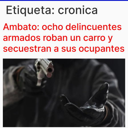
Etiqueta:
cronica
Ambato: ocho delincuentes
armados roban un carro y
secuestran a sus ocupantes