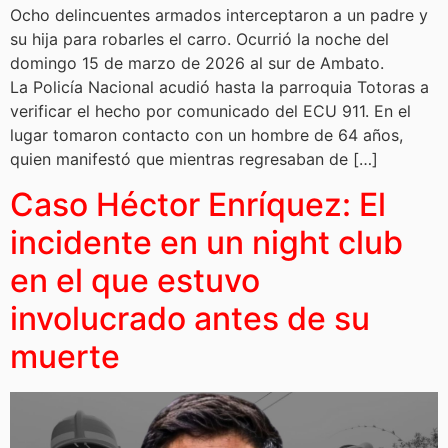
Ocho delincuentes armados interceptaron a un padre y
su hija para robarles el carro. Ocurrió la noche del
domingo 15 de marzo de 2026 al sur de Ambato.
La Policía Nacional acudió hasta la parroquia Totoras a
verificar el hecho por comunicado del ECU 911. En el
lugar tomaron contacto con un hombre de 64 años,
quien manifestó que mientras regresaban de […]
Caso Héctor Enríquez: El
incidente en un night club
en el que estuvo
involucrado antes de su
muerte