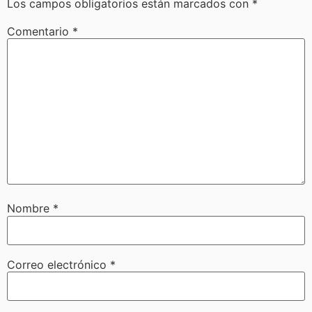
Los campos obligatorios están marcados con
*
Comentario
*
Nombre
*
Correo electrónico
*