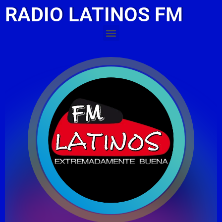
RADIO LATINOS FM