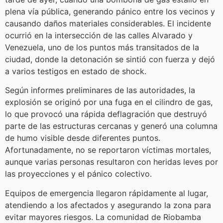
plena vía pública, generando pánico entre los vecinos y
causando daños materiales considerables. El incidente
ocurrió en la intersección de las calles Alvarado y
Venezuela, uno de los puntos más transitados de la
ciudad, donde la detonación se sintió con fuerza y dejó
a varios testigos en estado de shock.
Según informes preliminares de las autoridades, la
explosión se originó por una fuga en el cilindro de gas,
lo que provocó una rápida deflagración que destruyó
parte de las estructuras cercanas y generó una columna
de humo visible desde diferentes puntos.
Afortunadamente, no se reportaron víctimas mortales,
aunque varias personas resultaron con heridas leves por
las proyecciones y el pánico colectivo.
Equipos de emergencia llegaron rápidamente al lugar,
atendiendo a los afectados y asegurando la zona para
evitar mayores riesgos. La comunidad de Riobamba