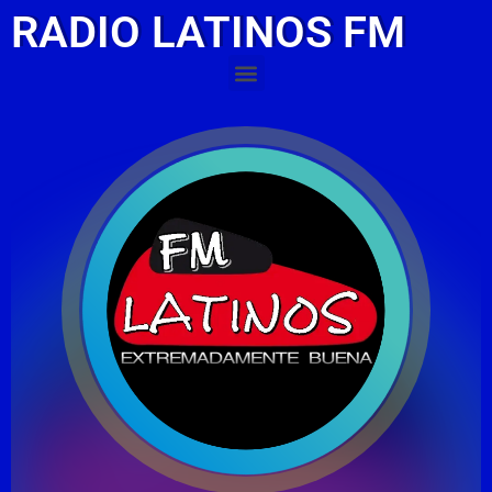
RADIO LATINOS FM