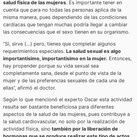
salud física de las mujeres
. Es importante tener en
cuenta que para no todas las personas aplica de la
misma manera, pues dependiendo de las condiciones
cardíacas que tengan muchas podría llegar a cambiar
las consecuencias que el sexo tienen en su organismo.
“Sí, sirve (…) pero, tienes que completar algunos
requerimientos especiales.
La salud sexual es algo
importantísimo, importantísimo en la mujer.
Entonces,
hay propender porque su vida sexual sea
completamente sana, desde el punto de vista de la
mujer y de las preferencias sexuales de cada una de
ellas”, afirmó el doctor.
Según lo que mencionó el experto Oscar esta actividad
resulta ser bastante beneficiosa para diferentes
aspectos de la salud de las mujeres, pues contribuye a
la salud cardiovascular, no solo por la realización de
actividad física, sino
también por la liberación de
hormonas que se produce realizar este tipo de actos
,