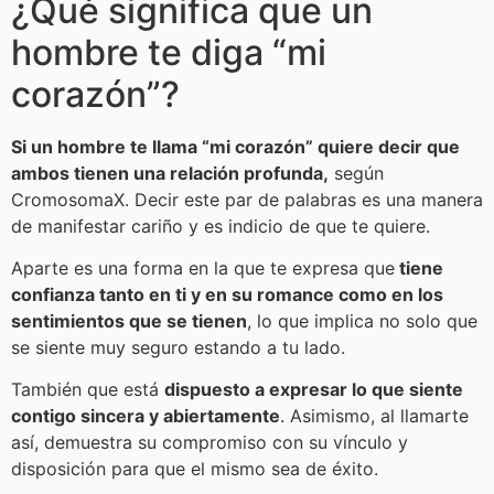
¿Qué significa que un
hombre te diga “mi
corazón”?
Si un hombre te llama “mi corazón” quiere decir que
ambos tienen una relación profunda,
según
CromosomaX. Decir este par de palabras es una manera
de manifestar cariño y es indicio de que te quiere.
Aparte es una forma en la que te expresa que
tiene
confianza tanto en ti y en su romance como en los
sentimientos que se tienen
, lo que implica no solo que
se siente muy seguro estando a tu lado.
También que está
dispuesto a expresar lo que siente
contigo sincera y abiertamente
. Asimismo, al llamarte
así, demuestra su compromiso con su vínculo y
disposición para que el mismo sea de éxito.