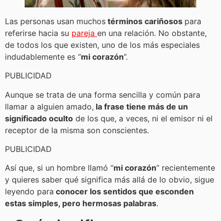
Las personas usan muchos
términos cariñosos
para
referirse hacia su
pareja
en una relación. No obstante,
de todos los que existen, uno de los más especiales
indudablemente es “
mi corazón
”.
PUBLICIDAD
Aunque se trata de una forma sencilla y común para
llamar a alguien amado,
la frase tiene más de un
significado oculto
de los que, a veces, ni el emisor ni el
receptor de la misma son conscientes.
PUBLICIDAD
Así que, si un hombre llamó “
mi corazón
” recientemente
y quieres saber qué significa más allá de lo obvio, sigue
leyendo para
conocer los sentidos que esconden
estas simples, pero hermosas palabras
.