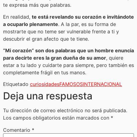
te expresa más que palabras.
En realidad,
te está revelando su corazón e invitándote
a ocuparlo plenamente
. A la par, es su forma de
mostrarte que no teme ser vulnerable frente a ti y
descubrir el gran afecto que te tiene.
“Mi corazón” son dos palabras que un hombre enuncia
para decirte eres la gran dueña de su amor
, quiere
estar a tu lado y cuidarte para siempre, pero también es
completamente frágil en tus manos.
Etiquetado
curiosidades
FAMOSOS
INTERNACIONAL
Deja una respuesta
Tu dirección de correo electrónico no será publicada.
Los campos obligatorios están marcados con
*
Comentario
*