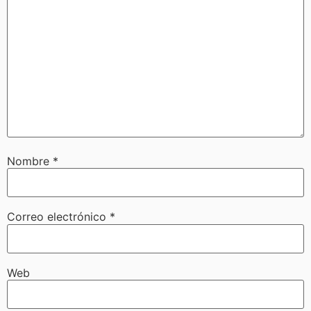
Nombre
*
Correo electrónico
*
Web