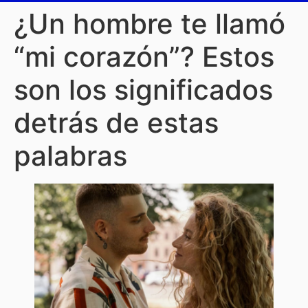
¿Un hombre te llamó
“mi corazón”? Estos
son los significados
detrás de estas
palabras