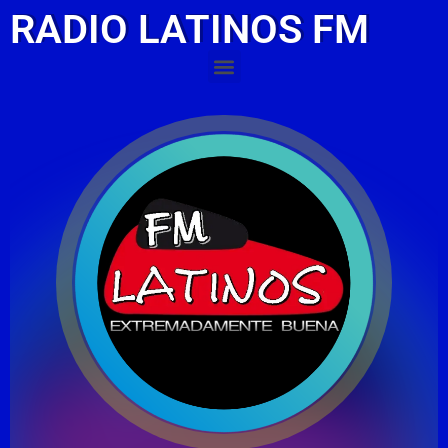
RADIO LATINOS FM