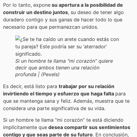
Por lo tanto, expone
su apertura a la posibilidad de
construir un destino juntos
, su deseo de tener algo
duradero contigo y sus ganas de hacer todo lo que
necesario para que permanezcan unidos.
Si un hombre te llama “mi corazón” quiere
decir que ambos tienen una relación
profunda | (Pexels)
Es decir, está listo para
trabajar por su relación
invirtiendo el tiempo y esfuerzo que haga falta
para
que se mantenga sana y feliz. Además, muestra que te
considera una parte significativa de su vida.
Si un hombre te llama “mi corazón” te está diciendo
implícitamente que
desea compartir sus sentimientos
contigo y que seas parte de su futuro
. En conclusión,