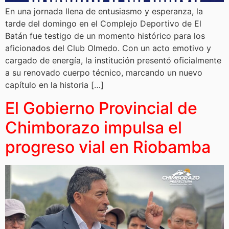
En una jornada llena de entusiasmo y esperanza, la
tarde del domingo en el Complejo Deportivo de El
Batán fue testigo de un momento histórico para los
aficionados del Club Olmedo. Con un acto emotivo y
cargado de energía, la institución presentó oficialmente
a su renovado cuerpo técnico, marcando un nuevo
capítulo en la historia […]
El Gobierno Provincial de
Chimborazo impulsa el
progreso vial en Riobamba