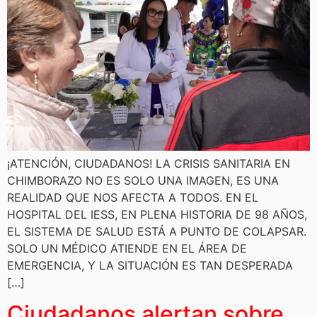
¡ATENCIÓN, CIUDADANOS! LA CRISIS SANITARIA EN
CHIMBORAZO NO ES SOLO UNA IMAGEN, ES UNA
REALIDAD QUE NOS AFECTA A TODOS. EN EL
HOSPITAL DEL IESS, EN PLENA HISTORIA DE 98 AÑOS,
EL SISTEMA DE SALUD ESTÁ A PUNTO DE COLAPSAR.
SOLO UN MÉDICO ATIENDE EN EL ÁREA DE
EMERGENCIA, Y LA SITUACIÓN ES TAN DESPERADA
[…]
Ciudadanos alertan sobre