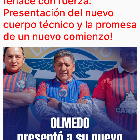
renace con fuerza:
Presentación del nuevo
cuerpo técnico y la promesa
de un nuevo comienzo!