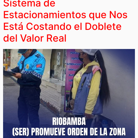
Sistema de
Estacionamientos que Nos
Está Costando el Doblete
del Valor Real