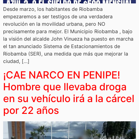
Desde marzo, los habitantes de Riobamba
empezaremos a ser testigos de una verdadera
revolución en la movilidad urbana, pero NO
precisamente para mejor. El Municipio Riobamba , bajo
la visión del alcalde John Vinueza ha puesto en marcha
el tan anunciado Sistema de Estacionamientos de
Riobamba (SER), una medida que más que mejorar la
ciudad, […]
¡CAE NARCO EN PENIPE!
Hombre que llevaba droga
en su vehículo irá a la cárcel
por 22 años