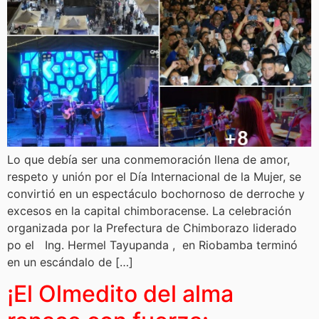
Lo que debía ser una conmemoración llena de amor,
respeto y unión por el Día Internacional de la Mujer, se
convirtió en un espectáculo bochornoso de derroche y
excesos en la capital chimboracense. La celebración
organizada por la Prefectura de Chimborazo liderado
po el Ing. Hermel Tayupanda , en Riobamba terminó
en un escándalo de […]
¡El Olmedito del alma