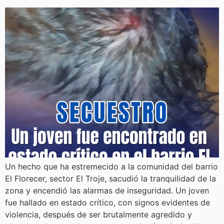
Un hecho que ha estremecido a la comunidad del barrio
El Florecer, sector El Troje, sacudió la tranquilidad de la
zona y encendió las alarmas de inseguridad. Un joven
fue hallado en estado crítico, con signos evidentes de
violencia, después de ser brutalmente agredido y