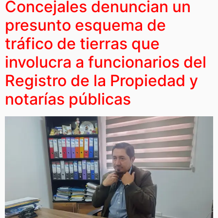
Concejales denuncian un
presunto esquema de
tráfico de tierras que
involucra a funcionarios del
Registro de la Propiedad y
notarías públicas