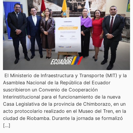
El Ministerio de Infraestructura y Transporte (MIT) y la
Asamblea Nacional de la República del Ecuador
suscribieron un Convenio de Cooperación
Interinstitucional para el funcionamiento de la nueva
Casa Legislativa de la provincia de Chimborazo, en un
acto protocolario realizado en el Museo del Tren, en la
ciudad de Riobamba. Durante la jornada se formalizó
[…]