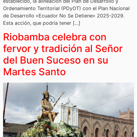
establecido, la alineación del Plan de Desarrollo y
Ordenamiento Territorial (PDyOT) con el Plan Nacional
de Desarrollo «Ecuador No Se Detiene» 2025-2029.
Esta acción, que podría tener […]
Riobamba celebra con
fervor y tradición al Señor
del Buen Suceso en su
Martes Santo