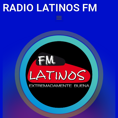
RADIO LATINOS FM