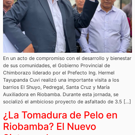
En un acto de compromiso con el desarrollo y bienestar
de sus comunidades, el Gobierno Provincial de
Chimborazo liderado por el Prefecto Ing. Hermel
Tayupanda Cuvi realizó una importante visita a los
barrios El Shuyo, Pedregal, Santa Cruz y María
Auxiliadora en Riobamba. Durante esta jornada, se
socializó el ambicioso proyecto de asfaltado de 3.5 […]
¿La Tomadura de Pelo en
Riobamba? El Nuevo