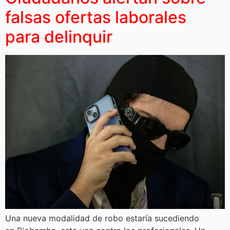
falsas ofertas laborales
para delinquir
Una nueva modalidad de robo estaría sucediendo