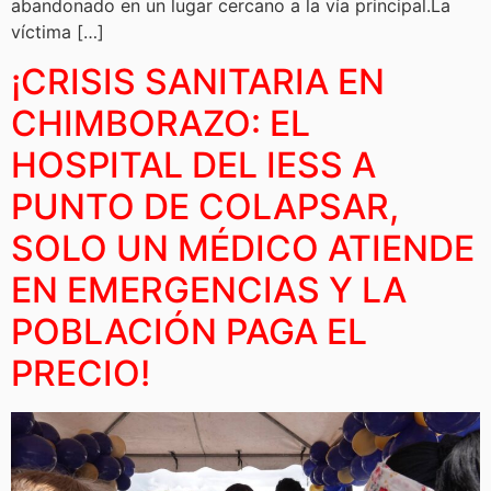
abandonado en un lugar cercano a la vía principal.La
víctima […]
¡CRISIS SANITARIA EN
CHIMBORAZO: EL
HOSPITAL DEL IESS A
PUNTO DE COLAPSAR,
SOLO UN MÉDICO ATIENDE
EN EMERGENCIAS Y LA
POBLACIÓN PAGA EL
PRECIO!