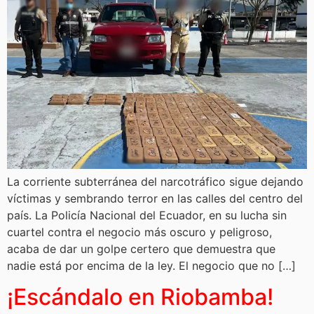
La corriente subterránea del narcotráfico sigue dejando
víctimas y sembrando terror en las calles del centro del
país. La Policía Nacional del Ecuador, en su lucha sin
cuartel contra el negocio más oscuro y peligroso,
acaba de dar un golpe certero que demuestra que
nadie está por encima de la ley. El negocio que no […]
¡Escándalo en Riobamba!