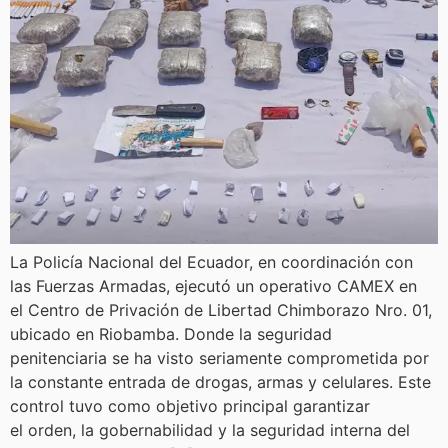
La Policía Nacional del Ecuador, en coordinación con
las Fuerzas Armadas, ejecutó un operativo CAMEX en
el Centro de Privación de Libertad Chimborazo Nro. 01,
ubicado en Riobamba. Donde la seguridad
penitenciaria se ha visto seriamente comprometida por
la constante entrada de drogas, armas y celulares. Este
control tuvo como objetivo principal garantizar
el orden, la gobernabilidad y la seguridad interna del