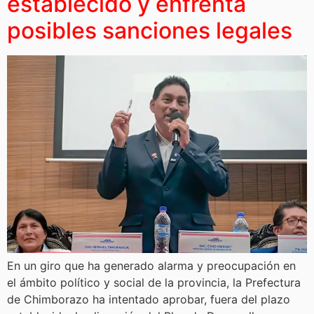
establecido y enfrenta
posibles sanciones legales
En un giro que ha generado alarma y preocupación en
el ámbito político y social de la provincia, la Prefectura
de Chimborazo ha intentado aprobar, fuera del plazo